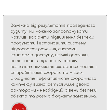
Залежно від результатів проведеного
аудиту, ми можемо запропонувати
можливі варіанти підвищення безпеки:
продумати і встановити систему
відеоспостереження, системи
контролю доступу, всілякі датчики,
встановити тривожну кнопку,
визначити кількість охоронних постів і
співробітників охорони на місцях.
Складність і ефективність охоронного
комплексу визначається лише двома
факторами - необхідний рівень безпеки
об'єкта та розмір бюджету замовника.