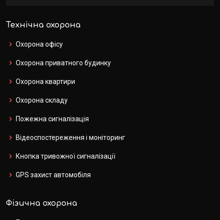
Технічна охорона
Охорона офісу
Охорона приватного будинку
Охорона квартири
Охорона складу
Пожежна сигналізація
Відеоспостереження і моніторинг
Кнопка тривожної сигналізації
GPS захист автомобіля
Фізична охорона